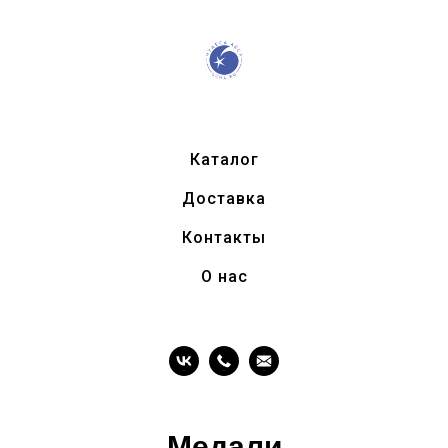
Каталог
Доставка
Контакты
О нас
Медали