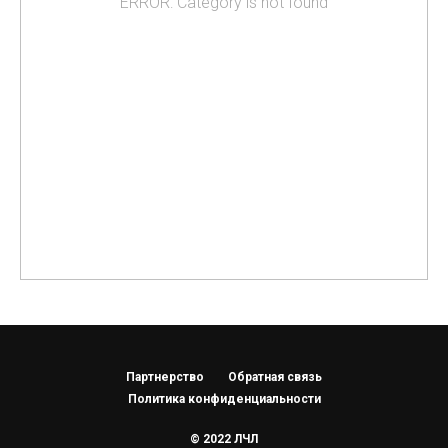
ERROR: Category is not found
Партнерство
Обратная связь
Политика конфиденциальности
© 2022 ЛЧЛ