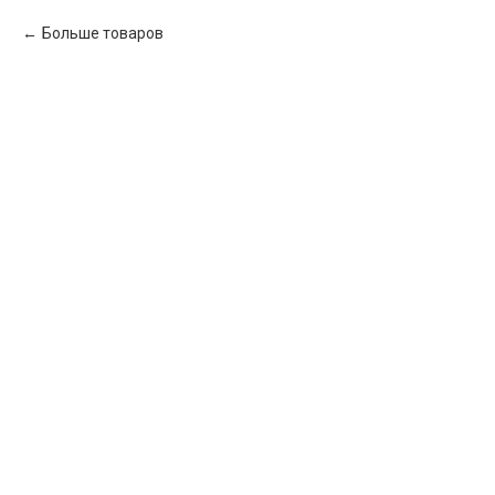
Больше товаров