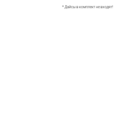
* Дайсы в комплект не входят! 