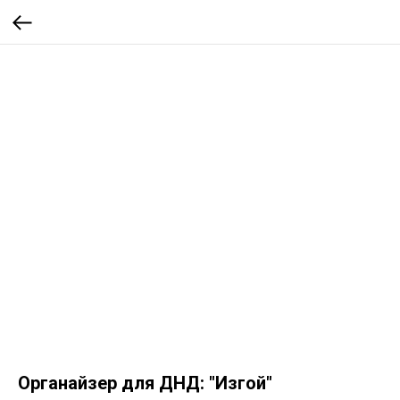
Органайзер для ДНД: "Изгой"