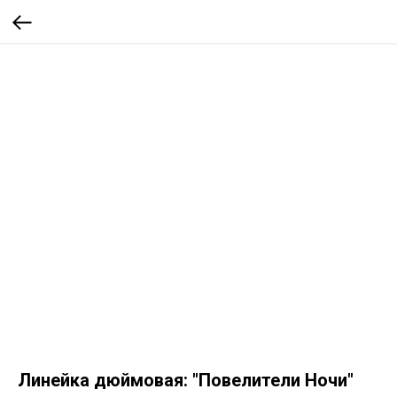
Линейка дюймовая: "Повелители Ночи"